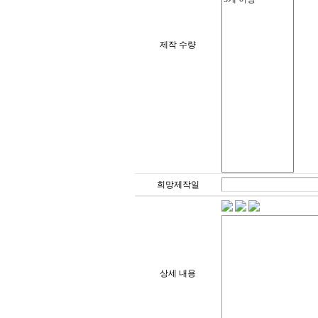
제작 수량
희망제작일
상세 내용