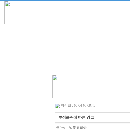
작성일 : 10-04-05 09:45
부정클릭에 따른 경고
글쓴이 :
벌룬코리아